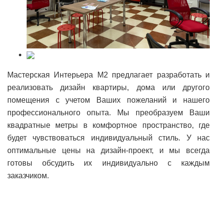
Мастерская Интерьера М2 предлагает разработать и
реализовать дизайн квартиры, дома или другого
помещения с учетом Ваших пожеланий и нашего
профессионального опыта. Мы преобразуем Ваши
квадратные метры в комфортное пространство, где
будет чувствоваться индивидуальный стиль. У нас
оптимальные цены на дизайн-проект, и мы всегда
готовы обсудить их индивидуально с каждым
заказчиком.