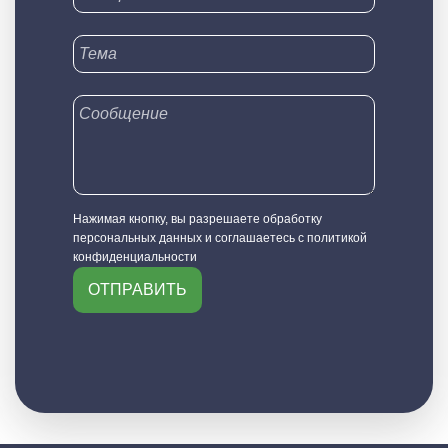
Нажимая кнопку, вы разрешаете обработку
персональных данных и соглашаетесь с политикой
конфиденциальности
ОТПРАВИТЬ