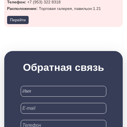
Телефон:
+7 (953) 322 8318
Расположение:
Торговая галерея, павильон:1.21
Перейти
Обратная связь