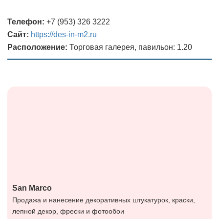
Телефон:
+7 (953) 326 3222
Сайт:
https://des-in-m2.ru
Расположение:
Торговая галерея, павильон: 1.20
San Marco
Продажа и нанесение декоративных штукатурок, краски,
лепной декор, фрески и фотообои