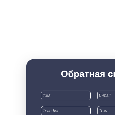
Обратная с