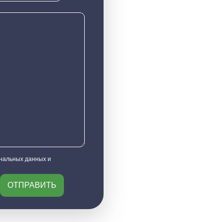
ональных данных и
ОТПРАВИТЬ