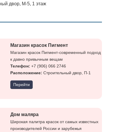
ый двор, М-5, 1 этаж
Магазин красок Пигмент
Магазин красок Пигмент-современный подход
к давно привычным вещам
Телефон:
+7 (906) 066 2746
Расположение:
Строительный двор, П-1
Перейти
Дом маляра
Широкая палитра красок от самых известных
производителей России и зарубежья