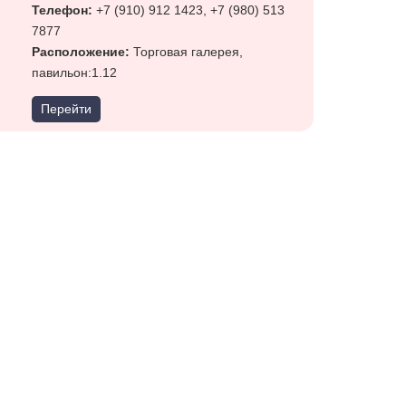
Телефон:
+7 (910) 912 1423, +7 (980) 513
7877
Расположение:
Торговая галерея,
павильон:1.12
Перейти