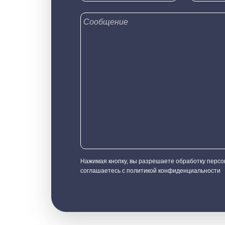
Нажимая кнопку, вы разрешаете обработку перс
соглашаетесь с политикой конфиденциальности